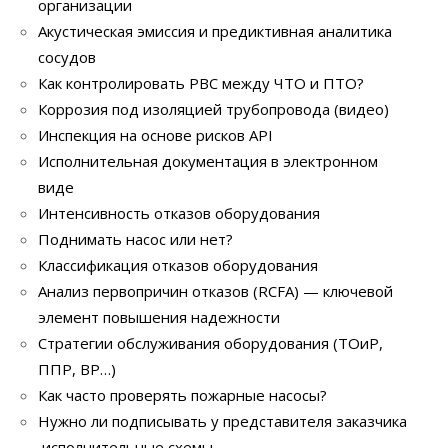
организации
Акустическая эмиссия и предиктивная аналитика
сосудов
Как контролировать РВС между ЧТО и ПТО?
Коррозия под изоляцией трубопровода (видео)
Инспекция на основе рисков API
Исполнительная документация в электронном
виде
Интенсивность отказов оборудования
Поднимать насос или нет?
Классификация отказов оборудования
Анализ первопричин отказов (RCFA) — ключевой
элемент повышения надежности
Стратегии обслуживания оборудования (ТОиР,
ППР, ВР…)
Как часто проверять пожарные насосы?
Нужно ли подписывать у представителя заказчика
исполнительные схемы