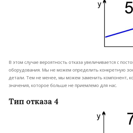
В этом случае вероятность отказа увеличивается с пост
оборудования. Мы не можем определить конкретную зон
детали. Тем не менее, мы можем заменить компонент, к
значения, которое больше не приемлемо для нас.
Тип отказа 4