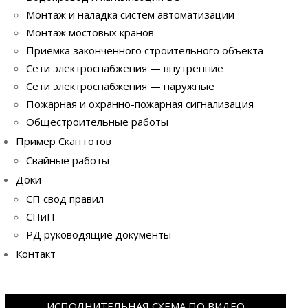
Монтаж и наладка систем автоматизации
Монтаж мостовых кранов
Приемка законченного строительного объекта
Сети электроснабжения — внутренние
Сети электроснабжения — наружные
Пожарная и охранно-пожарная сигнализация
Общестроительные работы
Пример Скан готов
Свайные работы
Доки
СП свод правил
СНиП
РД руководящие документы
Контакт
ИСПОЛНИТЕЛЬНАЯ СХЕМА ПО ВИДЕО