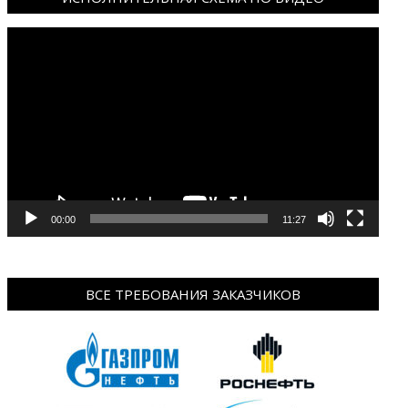
Видеоплеер
00:00
11:27
ВСЕ ТРЕБОВАНИЯ ЗАКАЗЧИКОВ