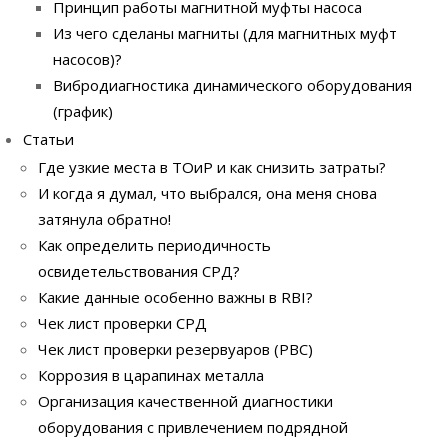
Принцип работы магнитной муфты насоса
Из чего сделаны магниты (для магнитных муфт
насосов)?
Вибродиагностика динамического оборудования
(график)
Статьи
Где узкие места в ТОиР и как снизить затраты?
И когда я думал, что выбрался, она меня снова
затянула обратно!
Как определить периодичность
освидетельствования СРД?
Какие данные особенно важны в RBI?
Чек лист проверки СРД
Чек лист проверки резервуаров (РВС)
Коррозия в царапинах металла
Организация качественной диагностики
оборудования с привлечением подрядной