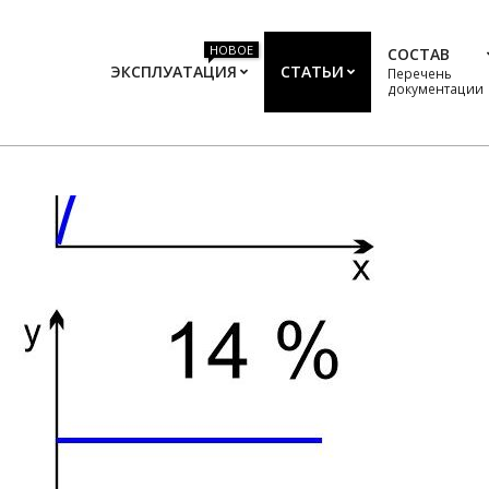
НОВОЕ
СОСТАВ
ЭКСПЛУАТАЦИЯ
СТАТЬИ
Перечень
документации