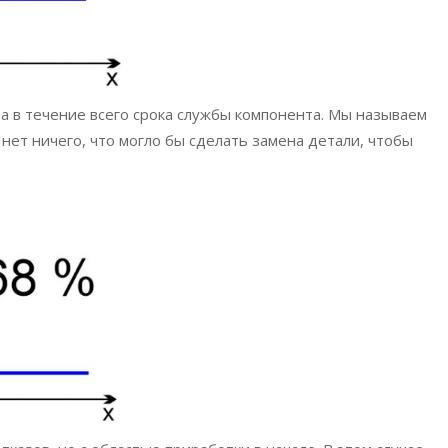
а в течение всего срока службы компонента. Мы называем
нет ничего, что могло бы сделать замена детали, чтобы