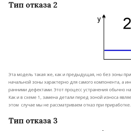
Тип отказа 2
Эта модель такая же, как и предыдущая, но без зоны пр
начальной зоны характерно для самого компонента, а ин
ранними дефектами. Этот процесс устранения обычно на
Как и в схеме 1, замена детали перед зоной износа явл
этом случае мы не рассматриваем отказ при приработке.
Тип отказа 3