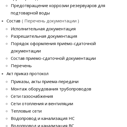
Предотвращение коррозии резервуаров для
подтоварной воды
Состав
Перечень документации
Исполнительная документация
Разрешительная документация
Порядок оформления приёмо-сдаточной
документации
Состав приемо-сдаточной документации
Перечень
Акт приказ протокол
Приказы, акты приема-передачи
Монтаж оборудования трубопроводов
Сети газоснабжения
Сети отопления и вентиляции
Тепловые сети
Водопровод и канализация НС
Водопровод и канализация ВС