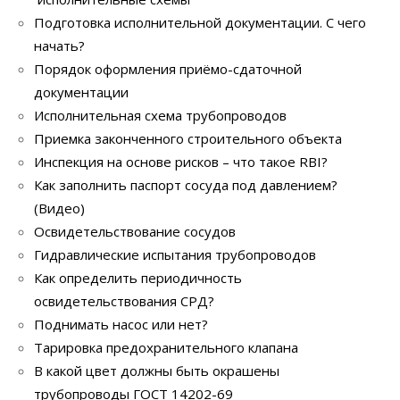
Подготовка исполнительной документации. С чего
начать?
Порядок оформления приёмо-сдаточной
документации
Исполнительная схема трубопроводов
Приемка законченного строительного объекта
Инспекция на основе рисков – что такое RBI?
Как заполнить паспорт сосуда под давлением?
(Видео)
Освидетельствование сосудов
Гидравлические испытания трубопроводов
Как определить периодичность
освидетельствования СРД?
Поднимать насос или нет?
Тарировка предохранительного клапана
В какой цвет должны быть окрашены
трубопроводы ГОСТ 14202-69