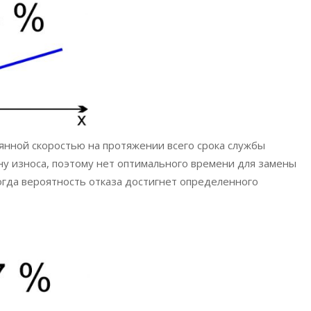
оянной скоростью на протяжении всего срока службы
у износа, поэтому нет оптимального времени для замены
огда вероятность отказа достигнет определенного