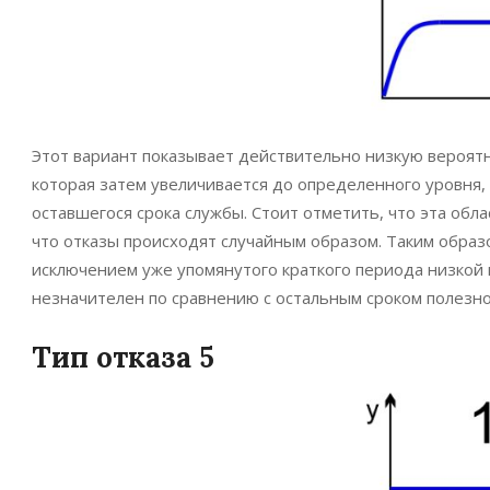
Этот вариант показывает действительно низкую вероятн
которая затем увеличивается до определенного уровня,
оставшегося срока службы. Стоит отметить, что эта обл
что отказы происходят случайным образом. Таким образо
исключением уже упомянутого краткого периода низкой 
незначителен по сравнению с остальным сроком полезн
Тип отказа 5