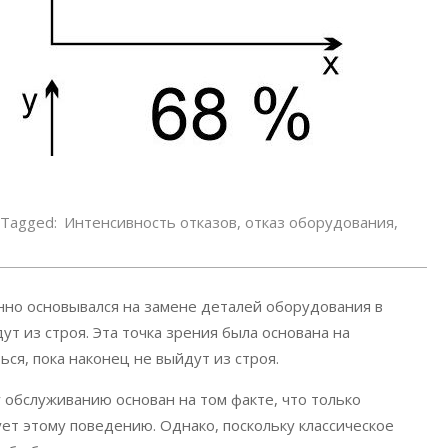
Tagged:
Интенсивность отказов
,
отказ оборудования
,
но основывался на замене деталей оборудования в
ут из строя. Эта точка зрения была основана на
ся, пока наконец не выйдут из строя.
обслуживанию основан на том факте, что только
т этому поведению. Однако, поскольку классическое