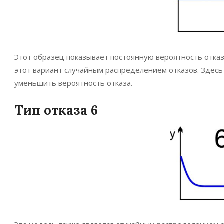
Этот образец показывает постоянную вероятность отказ
этот вариант случайным распределением отказов. Здесь 
уменьшить вероятность отказа.
Тип отказа 6