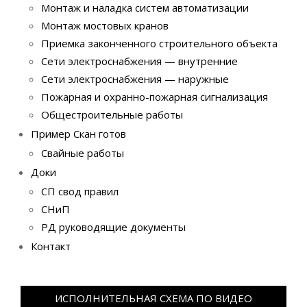
Монтаж и наладка систем автоматизации
Монтаж мостовых кранов
Приемка законченного строительного объекта
Сети электроснабжения — внутренние
Сети электроснабжения — наружные
Пожарная и охранно-пожарная сигнализация
Общестроительные работы
Пример Скан готов
Свайные работы
Доки
СП свод правил
СНиП
РД руководящие документы
Контакт
ИСПОЛНИТЕЛЬНАЯ СХЕМА ПО ВИДЕО