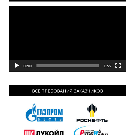
Видеоплеер
00:00
11:27
ВСЕ ТРЕБОВАНИЯ ЗАКАЗЧИКОВ