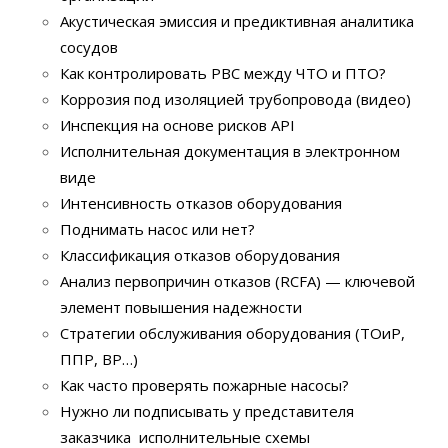
Акустическая эмиссия и предиктивная аналитика
сосудов
Как контролировать РВС между ЧТО и ПТО?
Коррозия под изоляцией трубопровода (видео)
Инспекция на основе рисков API
Исполнительная документация в электронном
виде
Интенсивность отказов оборудования
Поднимать насос или нет?
Классификация отказов оборудования
Анализ первопричин отказов (RCFA) — ключевой
элемент повышения надежности
Стратегии обслуживания оборудования (ТОиР,
ППР, ВР…)
Как часто проверять пожарные насосы?
Нужно ли подписывать у представителя
заказчика исполнительные схемы