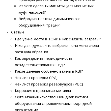
Из чего сделаны магниты (для магнитных
муфт насосов)?
Вибродиагностика динамического
оборудования (график)
Статьи
Где узкие места в ТОиР и как снизить затраты?
И когда я думал, что выбрался, она меня снова
затянула обратно!
Как определить периодичность
освидетельствования СРД?
Какие данные особенно важны в RBI?
Чек лист проверки СРД
Чек лист проверки резервуаров (РВС)
Коррозия в царапинах металла
Организация качественной диагностики
оборудования с привлечением подрядной
организации