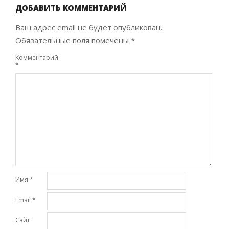
ДОБАВИТЬ КОММЕНТАРИЙ
Ваш адрес email не будет опубликован.
Обязательные поля помечены
*
Комментарий
*
Имя
*
Email
*
Сайт