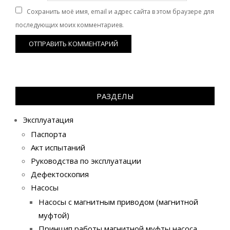
Сохранить моё имя, email и адрес сайта в этом браузере для
последующих моих комментариев.
РАЗДЕЛЫ
Эксплуатация
Паспорта
Акт испытаний
Руководства по эксплуатации
Дефектоскопия
Насосы
Насосы с магнитным приводом (магнитной
муфтой)
Принцип работы магнитной муфты насоса