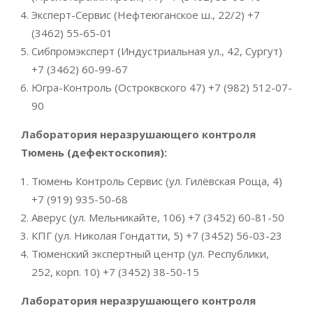
Эксперт-Сервис (Нефтеюганское ш., 22/2) +7
(3462) 55-65-01
Сибпромэксперт (Индустриальная ул., 42, Сургут)
+7 (3462) 60-99-67
Югра-Контроль (Остроквского 47) +7 (982) 512-07-
90
Лаборатория неразрушающего контроля
Тюмень (дефектоскопия):
Тюмень Контроль Сервис (ул. Гилёвская Роща, 4)
+7 (919) 935-50-68
Аверус (ул. Мельникайте, 106) +7 (3452) 60-81-50
КПГ (ул. Николая Гондатти, 5) +7 (3452) 56-03-23
Тюменский экспертный центр (ул. Республики,
252, корп. 10) +7 (3452) 38-50-15
Лаборатория неразрушающего контроля