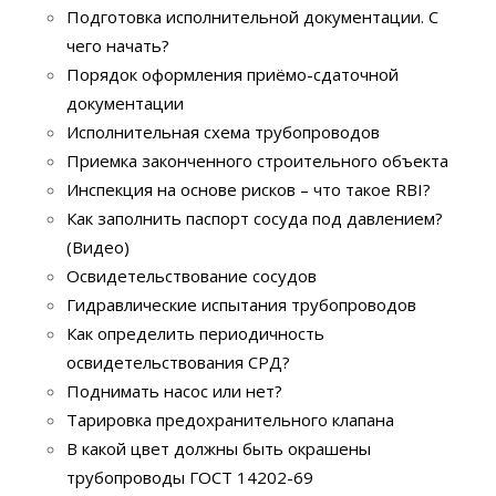
Подготовка исполнительной документации. С
чего начать?
Порядок оформления приёмо-сдаточной
документации
Исполнительная схема трубопроводов
Приемка законченного строительного объекта
Инспекция на основе рисков – что такое RBI?
Как заполнить паспорт сосуда под давлением?
(Видео)
Освидетельствование сосудов
Гидравлические испытания трубопроводов
Как определить периодичность
освидетельствования СРД?
Поднимать насос или нет?
Тарировка предохранительного клапана
В какой цвет должны быть окрашены
трубопроводы ГОСТ 14202-69