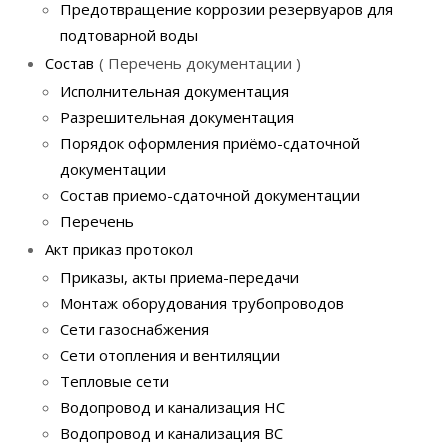
Предотвращение коррозии резервуаров для
подтоварной воды
Состав
Перечень документации
Исполнительная документация
Разрешительная документация
Порядок оформления приёмо-сдаточной
документации
Состав приемо-сдаточной документации
Перечень
Акт приказ протокол
Приказы, акты приема-передачи
Монтаж оборудования трубопроводов
Сети газоснабжения
Сети отопления и вентиляции
Тепловые сети
Водопровод и канализация НС
Водопровод и канализация ВС