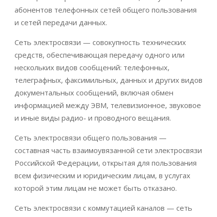
абонентов телефонных сетей общего пользования
и сетей передачи данных.
Сеть электросвязи — совокупность технических
средств, обеспечивающая передачу одного или
нескольких видов сообщений: телефонных,
телеграфных, факсимильных, данных и других видов
документальных сообщений, включая обмен
информацией между ЭВМ, телевизионное, звуковое
и иные виды радио- и проводного вещания.
Сеть электросвязи общего пользования —
составная часть взаимоувязанной сети электросвязи
Российской Федерации, открытая для пользования
всем физическим и юридическим лицам, в услугах
которой этим лицам не может быть отказано.
Сеть электросвязи с коммутацией каналов — сеть