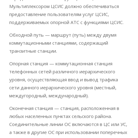
Мультиплексором ЦСИС должно обеспечиваться
предоставление пользователям услуг ЦСИС,
поддерживаемых опорной АТС с функциями ЦСИС.
Обходной путь — маршрут (путь) между двумя
коммутационными станциями, содержащий
транзитные станции.
Опорная станция — коммутационная станция
телефонных сетей различного иерархического
уровня, осуществляющая ввод и вывод трафика
сети данного иерархического уровня (местный,
междугородный, международный).
Оконечная станция — станция, расположенная в
любых населенных пунктах сельского района.
Соединительные линии ОС включаются в ЦС или УС,
а также в другие ОС при использовании поперечных