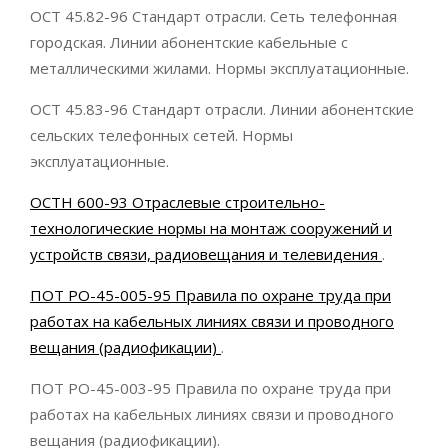
ОСТ 45.82-96 Стандарт отрасли. Сеть телефонная
городская. Линии абонентские кабельные с
металлическими жилами. Нормы эксплуатационные.
ОСТ 45.83-96 Стандарт отрасли. Линии абонентские
сельских телефонных сетей. Нормы
эксплуатационные.
ОСТН 600-93 Отраслевые строительно-
технологические нормы на монтаж сооружений и
устройств связи, радиовещания и телевидения
.
ПОТ РО-45-005-95 Правила по охране труда при
работах на кабельных линиях связи и проводного
вещания (радиофикации)
.
ПОТ РО-45-003-95 Правила по охране труда при
работах на кабельных линиях связи и проводного
вещания (радиофикации).