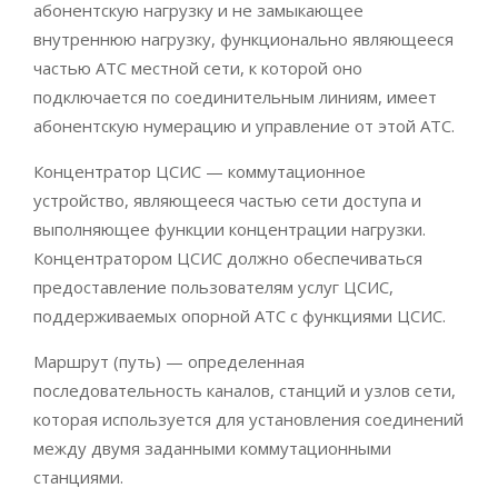
абонентскую нагрузку и не замыкающее
внутреннюю нагрузку, функционально являющееся
частью АТС местной сети, к которой оно
подключается по соединительным линиям, имеет
абонентскую нумерацию и управление от этой АТС.
Концентратор ЦСИС — коммутационное
устройство, являющееся частью сети доступа и
выполняющее функции концентрации нагрузки.
Концентратором ЦСИС должно обеспечиваться
предоставление пользователям услуг ЦСИС,
поддерживаемых опорной АТС с функциями ЦСИС.
Маршрут (путь) — определенная
последовательность каналов, станций и узлов сети,
которая используется для установления соединений
между двумя заданными коммутационными
станциями.