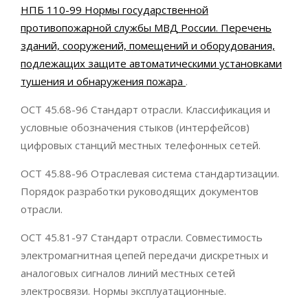
НПБ 110-99 Нормы государственной
противопожарной службы МВД России. Перечень
зданий, сооружений, помещений и оборудования,
подлежащих защите автоматическими установками
тушения и обнаружения пожара
.
ОСТ 45.68-96 Стандарт отрасли. Классификация и
условные обозначения стыков (интерфейсов)
цифровых станций местных телефонных сетей.
ОСТ 45.88-96 Отраслевая система стандартизации.
Порядок разработки руководящих документов
отрасли.
ОСТ 45.81-97 Стандарт отрасли. Совместимость
электромагнитная цепей передачи дискретных и
аналоговых сигналов линий местных сетей
электросвязи. Нормы эксплуатационные.