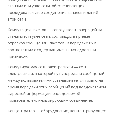
станции или узле сети, обеспечивающих
последовательное соединение каналов и линий
этой сети.
Коммутация пакетов — совокупность операций на
станции или узле сети, состоящих в приеме
отрезков сообщений (пакетов) и передаче их в
соответствии с содержащимся в них адресным
признаком.
Коммутируемая сеть электросвязи — сеть
электросвязи, в которой путь передачи сообщений
между пользователями устанавливается только на
время передачи этих сообщений под воздействием
адресной информации, определяемой
пользователем, инициирующим соединение.
Концентратор — оборудование, концентрирующее