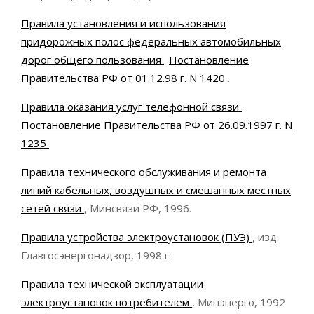
Правила установления и использования
придорожных полос федеральных автомобильных
дорог общего пользования
.
Постановление
Правительства РФ от 01.12.98 г. N 1420
.
Правила оказания услуг телефонной связи
.
Постановление Правительства РФ от 26.09.1997 г. N
1235
.
Правила технического обслуживания и ремонта
линий кабельных, воздушных и смешанных местных
сетей связи
, Минсвязи РФ, 1996.
Правила устройства электроустановок (ПУЭ)
, изд.
Главгосэнергонадзор, 1998 г.
Правила технической эксплуатации
электроустановок потребителем
, Минэнерго, 1992