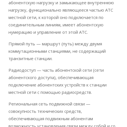
абонентскую нагрузку и замыкающее внутреннюю
нагрузку, функционально являющееся частью АТС
местной сети, к которой оно подключается по
соединительным линиям, имеет абонентскую
нумерацию и управление от этой АТС.
Прямой путь — маршрут (путь) между двумя
коммутационными станциями, не содержащий
транзитные станции.
Радиодоступ — часть абонентской сети (сети
абонентского доступа), обеспечивающая
подключение абонентских устройств к станции
местной сети с помощью радиосредств.
Региональная сеть подвижной связи —
совокупность технических средств,
обеспечивающая подвижным абонентам
возможность установления связи между собой и со