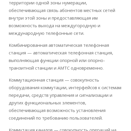
территории одной зоны нумерации,
обеспечивающая связь абонентов местных сетей
внутри этой зоны и предоставляющая им
возможность выхода на междугородную и
международную телефонные сети.
Комбинированная автоматическая телефонная
станция — автоматическая телефонная станция,
выполняющая функции опорной или опорно-
транзитной станции и АМТС одновременно.
Коммутационная станция — совокупность
оборудования коммутации, интерфейсов к системам
передачи, средств управления и сигнализации и
других функциональных элементов,
обеспечивающая возможность установления
соединений по требованию пользователей.
Коммутация каналов — совокупность операций на