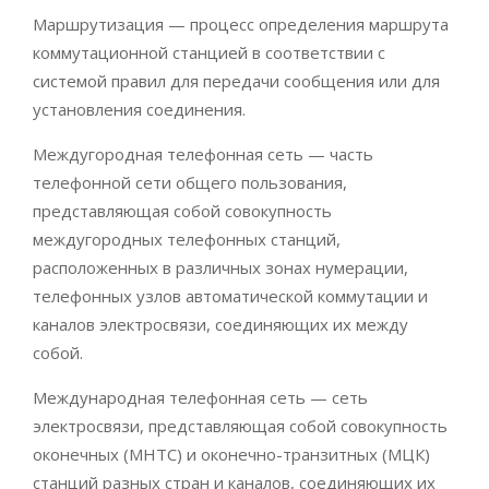
Маршрутизация — процесс определения маршрута
коммутационной станцией в соответствии с
системой правил для передачи сообщения или для
установления соединения.
Междугородная телефонная сеть — часть
телефонной сети общего пользования,
представляющая собой совокупность
междугородных телефонных станций,
расположенных в различных зонах нумерации,
телефонных узлов автоматической коммутации и
каналов электросвязи, соединяющих их между
собой.
Международная телефонная сеть — сеть
электросвязи, представляющая собой совокупность
оконечных (МНТС) и оконечно-транзитных (МЦК)
станций разных стран и каналов, соединяющих их