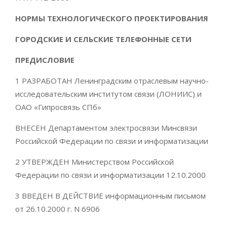
НОРМЫ ТЕХНОЛОГИЧЕСКОГО ПРОЕКТИРОВАНИЯ
ГОРОДСКИЕ И СЕЛЬСКИЕ ТЕЛЕФОННЫЕ СЕТИ
ПРЕДИСЛОВИЕ
1 РАЗРАБОТАН Ленинградским отраслевым научно-
исследовательским институтом связи (ЛОНИИС) и
ОАО «Гипросвязь СПб»
ВНЕСЕН Департаментом электросвязи Минсвязи
Российской Федерации по связи и информатизации
2 УТВЕРЖДЕН Министерством Российской
Федерации по связи и информатизации 12.10.2000
3 ВВЕДЕН В ДЕЙСТВИЕ информационным письмом
от 26.10.2000 г. N 6906