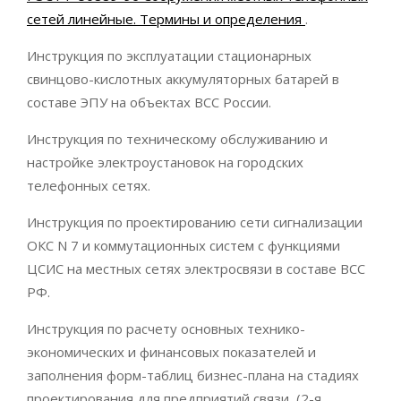
сетей линейные. Термины и определения
.
Инструкция по эксплуатации стационарных
свинцово-кислотных аккумуляторных батарей в
составе ЭПУ на объектах ВСС России.
Инструкция по техническому обслуживанию и
настройке электроустановок на городских
телефонных сетях.
Инструкция по проектированию сети сигнализации
ОКС N 7 и коммутационных систем с функциями
ЦСИС на местных сетях электросвязи в составе ВСС
РФ.
Инструкция по расчету основных технико-
экономических и финансовых показателей и
заполнения форм-таблиц бизнес-плана на стадиях
проектирования для предприятий связи, (2-я