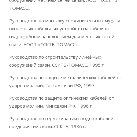
сооружений местных сетей связи. АООТ «ССКТБ-
ТОМАСС».
Руководство по монтажу соединительных муфт и
оконечных кабельных устройств на кабелях с
гидрофобным заполнением для местных сетей
связи. АООТ «ССКТБ-ТОМАСС».
Руководство по строительству линейных
сооружений связи. ССКТБ-ТОМАСС, 1995 г.
Руководства по защите металлических кабелей от
ударов молний, Госкомсвязи РФ, 1997 г.
Руководства по защите оптических кабелей от
ударов молнии, Минсвязи РФ, 1996 г.
Руководство по герметизации вводов кабелей
предприятий связи. ССКТБ, 1986 г.