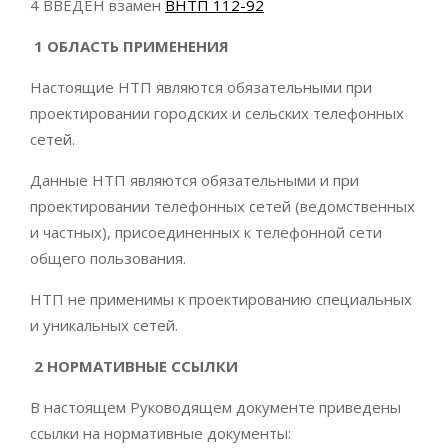
4 ВВЕДЕН взамен
ВНТП 112-92
1 ОБЛАСТЬ ПРИМЕНЕНИЯ
Настоящие НТП являются обязательными при
проектировании городских и сельских телефонных
сетей.
Данные НТП являются обязательными и при
проектировании телефонных сетей (ведомственных
и частных), присоединенных к телефонной сети
общего пользования.
НТП не применимы к проектированию специальных
и уникальных сетей.
2 НОРМАТИВНЫЕ ССЫЛКИ
В настоящем Руководящем документе приведены
ссылки на нормативные документы: