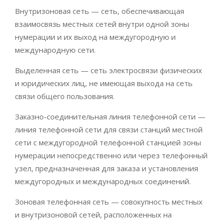
Внутризоновая сеть — сеть, обеспечивающая
взаимосвязь местных сетей внутри одной зоны
нумерации и их выход на междугородную и
международную сети.
Выделенная сеть — сеть электросвязи физических
и юридических лиц, не имеющая выхода на сеть
связи общего пользования.
Заказно-соединительная линия телефонной сети —
линия телефонной сети для связи станций местной
сети с междугородной телефонной станцией зоны
нумерации непосредственно или через телефонный
узел, предназначенная для заказа и установления
междугородных и международных соединений.
Зоновая телефонная сеть — совокупность местных
и внутризоновой сетей, расположенных на