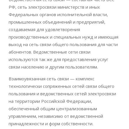
РФ, сеть электросвязи министерств и иных
Федеральных органов исполнительной власти,
промышленных объединений и предприятий,
создаваемая для удовлетворения
производственных и специальных нужд и имеющая
выход на сеть связи общего пользования для части
абонентов. Ведомственные сети связи
используются так же для предоставления услуг
связи населению и другим пользователям.
Взаимоувязанная сеть связи — комплекс
технологически сопряженных сетей связи общего
пользования и ведомственных сетей электросвязи
на территории Российской Федерации,
обеспеченный общим централизованным
управлением, независимо от ведомственной
принадлежности и форм собственности.