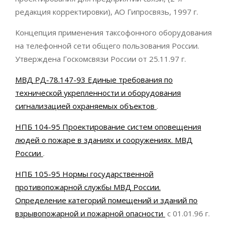
редакция корректировки), АО Гипросвязь, 1997 г.
Концепция применения таксофонного оборудования
на телефонной сети общего пользования России.
Утверждена Госкомсвязи России от 25.11.97 г.
МВД РД-78.147-93 Единые требования по
технической укрепленности и оборудования
сигнализацией охраняемых объектов
.
НПБ 104-95 Проектирование систем оповещения
людей о пожаре в зданиях и сооружениях. МВД
России
.
НПБ 105-95 Нормы государственной
противопожарной службы МВД России.
Определение категорий помещений и зданий по
взрывопожарной и пожарной опасности
с 01.01.96 г.