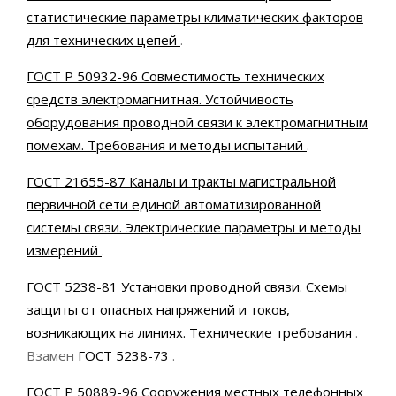
статистические параметры климатических факторов
для технических цепей
.
ГОСТ Р 50932-96 Совместимость технических
средств электромагнитная. Устойчивость
оборудования проводной связи к электромагнитным
помехам. Требования и методы испытаний
.
ГОСТ 21655-87 Каналы и тракты магистральной
первичной сети единой автоматизированной
системы связи. Электрические параметры и методы
измерений
.
ГОСТ 5238-81 Установки проводной связи. Схемы
защиты от опасных напряжений и токов,
возникающих на линиях. Технические требования
.
Взамен
ГОСТ 5238-73
.
ГОСТ Р 50889-96 Сооружения местных телефонных