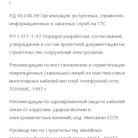
г.
РД 45.048-99 Организация экстренных, справочно-
информационных и заказных служб на ГТС.
РП 1.311-1-97 Порядок разработки, согласования,
утверждения и состав проектной документации на
строительство сооружений электросвязи.
Рекомендации по восстановлению и герметизации
поврежденных (замокших) линий из пластмассовых
многопарных кабелей местной телефонной сети.
ЛОНИИС, 1997 г.
Рекомендации по одновременной защите кабелей
связи от коррозии, ударов молнии и
электромагнитных влияний, изд. Минсвязи СССР.
Руководство по строительству линейных