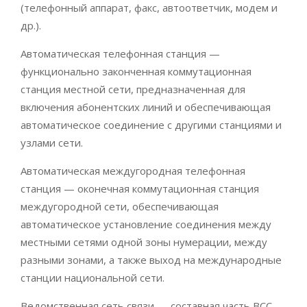
(телефонный аппарат, факс, автоответчик, модем и
др.).
Автоматическая телефонная станция —
функционально законченная коммутационная
станция местной сети, предназначенная для
включения абонентских линий и обеспечивающая
автоматическое соединение с другими станциями и
узлами сети.
Автоматическая междугородная телефонная
станция — оконечная коммутационная станция
междугородной сети, обеспечивающая
автоматическое установление соединения между
местными сетями одной зоны нумерации, между
разными зонами, а также выход на международные
станции национальной сети.
Ведомственная сеть связи — составная часть ВСС