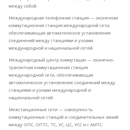
между собой.
Международная телефонная станция — оконечная
коммутационная станция международной сети,
обеспечивающая автоматическое установление
соединений между станциями и узлами
международной и национальной сетей.
Международный центр коммутации — оконечно-
транзитная коммутационная станция
международной сети, обеспечивающая
автоматическое установление соединений между
станциями и узлами международной и
национальной сетей.
Межстанционные сети — совокупность
коммутационных станций и соединительных линий
между ОПС, ОПТС, ТC, УС, ЦС, УСС и с АМТС.