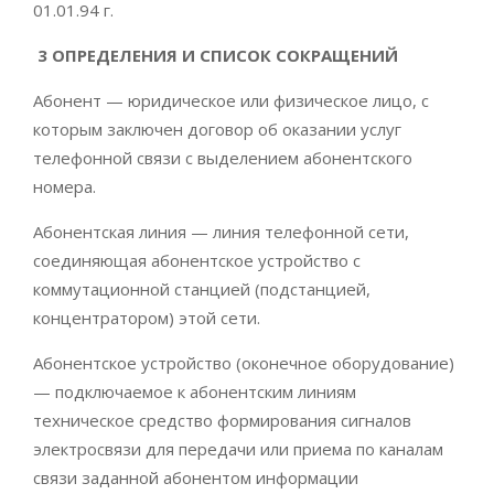
01.01.94 г.
3 ОПРЕДЕЛЕНИЯ И СПИСОК СОКРАЩЕНИЙ
Абонент — юридическое или физическое лицо, с
которым заключен договор об оказании услуг
телефонной связи с выделением абонентского
номера.
Абонентская линия — линия телефонной сети,
соединяющая абонентское устройство с
коммутационной станцией (подстанцией,
концентратором) этой сети.
Абонентское устройство (оконечное оборудование)
— подключаемое к абонентским линиям
техническое средство формирования сигналов
электросвязи для передачи или приема по каналам
связи заданной абонентом информации