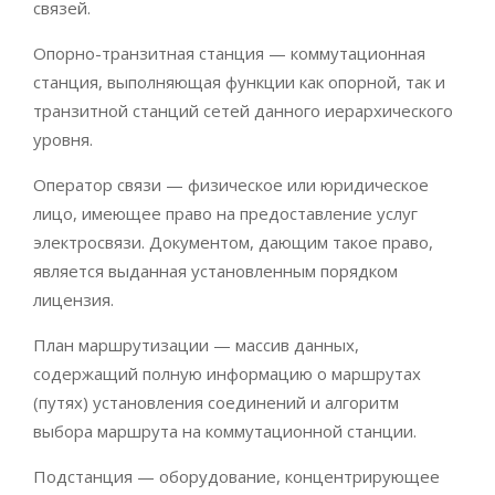
связей.
Опорно-транзитная станция — коммутационная
станция, выполняющая функции как опорной, так и
транзитной станций сетей данного иерархического
уровня.
Оператор связи — физическое или юридическое
лицо, имеющее право на предоставление услуг
электросвязи. Документом, дающим такое право,
является выданная установленным порядком
лицензия.
План маршрутизации — массив данных,
содержащий полную информацию о маршрутах
(путях) установления соединений и алгоритм
выбора маршрута на коммутационной станции.
Подстанция — оборудование, концентрирующее