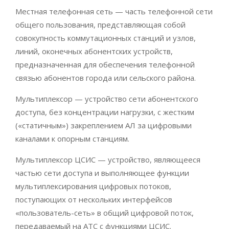
Местная телефонная сеть — часть телефонной сети
общего пользования, представляющая собой
совокупность коммутационных станций и узлов,
линий, оконечных абонентских устройств,
предназначенная для обеспечения телефонной
связью абонентов города или сельского района.
Мультиплексор — устройство сети абонентского
доступа, без концентрации нагрузки, с жестким
(«статичным») закреплением АЛ за цифровыми
каналами к опорным станциям.
Мультиплексор ЦСИС — устройство, являющееся
частью сети доступа и выполняющее функции
мультиплексирования цифровых потоков,
поступающих от нескольких интерфейсов
«пользователь-сеть» в общий цифровой поток,
передаваемый на АТС с функциями ЦСИС.