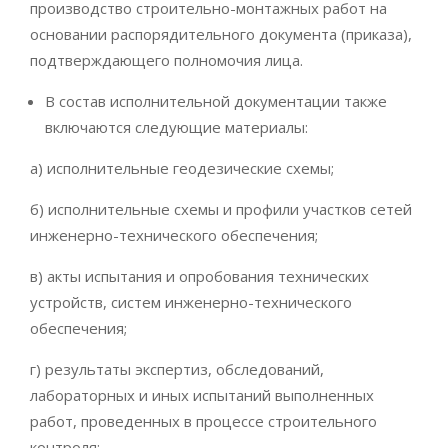
производство строительно-монтажных работ на
основании распорядительного документа (приказа),
подтверждающего полномочия лица.
В состав исполнительной документации также
включаются следующие материалы:
а) исполнительные геодезические схемы;
б) исполнительные схемы и профили участков сетей
инженерно-технического обеспечения;
в) акты испытания и опробования технических
устройств, систем инженерно-технического
обеспечения;
г) результаты экспертиз, обследований,
лабораторных и иных испытаний выполненных
работ, проведенных в процессе строительного
контроля;