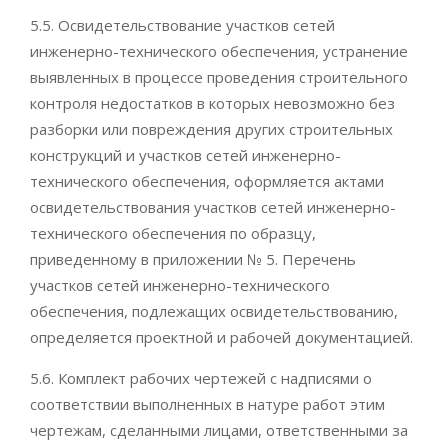
5.5. Освидетельствование участков сетей
инженерно-технического обеспечения, устранение
выявленных в процессе проведения строительного
контроля недостатков в которых невозможно без
разборки или повреждения других строительных
конструкций и участков сетей инженерно-
технического обеспечения, оформляется актами
освидетельствования участков сетей инженерно-
технического обеспечения по образцу,
приведенному в приложении № 5. Перечень
участков сетей инженерно-технического
обеспечения, подлежащих освидетельствованию,
определяется проектной и рабочей документацией.
5.6. Комплект рабочих чертежей с надписями о
соответствии выполненных в натуре работ этим
чертежам, сделанными лицами, ответственными за