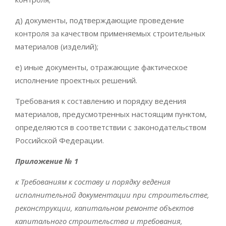
д) документы, подтверждающие проведение
контроля за качеством применяемых строительных
материалов (изделий);
е) иные документы, отражающие фактическое
исполнение проектных решений.
Требования к составлению и порядку ведения
материалов, предусмотренных настоящим пунктом,
определяются в соответствии с законодательством
Российской Федерации.
Приложение № 1
к Требованиям к составу и порядку ведения
исполнительной документации при строительстве,
реконструкции, капитальном ремонте объектов
капитального строительства и требования,