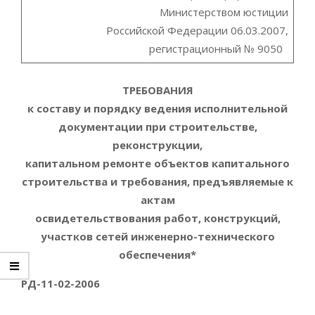
Министерством юстиции
Российской Федерации 06.03.2007,
регистрационный № 9050
ТРЕБОВАНИЯ
к составу и порядку ведения исполнительной
документации при строительстве,
реконструкции,
капитальном ремонте объектов капитального
строительства и требования, предъявляемые к
актам
освидетельствования работ, конструкций,
участков сетей инженерно-технического
обеспечения*
РД-11-02-2006
___________