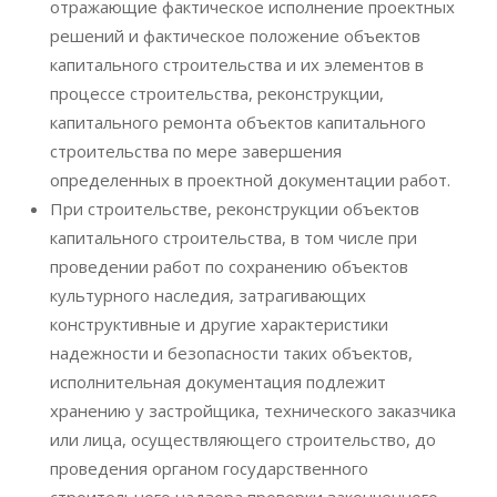
отражающие фактическое исполнение проектных
решений и фактическое положение объектов
капитального строительства и их элементов в
процессе строительства, реконструкции,
капитального ремонта объектов капитального
строительства по мере завершения
определенных в проектной документации работ.
При строительстве, реконструкции объектов
капитального строительства, в том числе при
проведении работ по сохранению объектов
культурного наследия, затрагивающих
конструктивные и другие характеристики
надежности и безопасности таких объектов,
исполнительная документация подлежит
хранению у застройщика, технического заказчика
или лица, осуществляющего строительство, до
проведения органом государственного