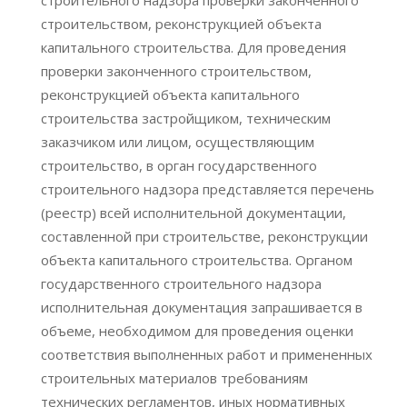
строительного надзора проверки законченного
строительством, реконструкцией объекта
капитального строительства. Для проведения
проверки законченного строительством,
реконструкцией объекта капитального
строительства застройщиком, техническим
заказчиком или лицом, осуществляющим
строительство, в орган государственного
строительного надзора представляется перечень
(реестр) всей исполнительной документации,
составленной при строительстве, реконструкции
объекта капитального строительства. Органом
государственного строительного надзора
исполнительная документация запрашивается в
объеме, необходимом для проведения оценки
соответствия выполненных работ и примененных
строительных материалов требованиям
технических регламентов, иных нормативных