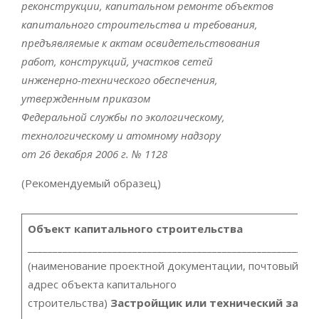
реконструкции, капитальном ремонте объектов
капитального строительства и требования,
предъявляемые к актам освидетельствования
работ, конструкций, участков сетей
инженерно-технического обеспечения,
утвержденным приказом
Федеральной службы по экологическому,
технологическому и атомному надзору
от 26 декабря 2006 г. № 1128
(Рекомендуемый образец)
Объект капитального строительства
__________________________________________________________
(наименование проектной документации, почтовый ил
адрес объекта капитального
строительства)
Застройщик или технический заказ