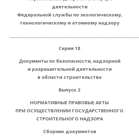
деятельности
Федеральной службы по экологическому,
технологическому и атомному надзору
___________________________________________________________
Серия 18
Документы по безопасности, надзорной
и разрешительной деятельности
в области строительства
Выпуск 2
НОРМАТИВНЫЕ ПРАВОВЫЕ АКТЫ
ПРИ ОСУЩЕСТВЛЕНИИ ГОСУДАРСТВЕННОГО
СТРОИТЕЛЬНОГО НАДЗОРА
Сборник документов