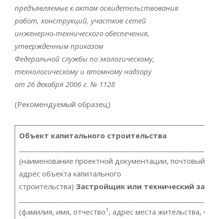
предъявляемые к актам освидетельствования
работ, конструкций, участков сетей
инженерно-технического обеспечения,
утвержденным приказом
Федеральной службы по экологическому,
технологическому и атомному надзору
от 26 декабря 2006 г. № 1128
(Рекомендуемый образец)
Объект капитального строительства
__________________________________________________________
(наименование проектной документации, почтовый ил
адрес объекта капитального
строительства)
Застройщик или технический заказ
__________________________________________________________
1
(фамилия, имя, отчество
, адрес места жительства, О