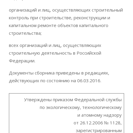
организаций и лиц, осуществляющих строительный
контроль при строительстве, реконструкции и
капитальном ремонте объектов капитального
строительства;
всех организаций и лиц, осуществляющих
строительную деятельность в Российской
Федерации.
Документы сборника приведены в редакциях,
действующих по состоянию на 06.03.2016.
Утверждены приказом Федеральной службы
по экологическому, технологическому
и атомному надзору
от 26.12.2006 № 1128,
зарегистрированным