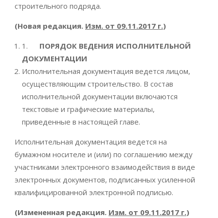
строительного подряда.
(Новая редакция.
Изм. от 09.11.2017 г.
)
1.
ПОРЯДОК ВЕДЕНИЯ ИСПОЛНИТЕЛЬНОЙ
ДОКУМЕНТАЦИИ
Исполнительная документация ведется лицом,
осуществляющим строительство. В состав
исполнительной документации включаются
текстовые и графические материалы,
приведенные в настоящей главе.
Исполнительная документация ведется на
бумажном носителе и (или) по соглашению между
участниками электронного взаимодействия в виде
электронных документов, подписанных усиленной
квалифицированной электронной подписью.
(Измененная редакция.
Изм. от 09.11.2017 г.
)