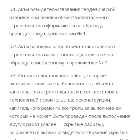
5.1. Акты освидетельствования геодезической
разбивочной основы объекта капитального
строительства оформляются по образцу,
приведенному в приложении № 1.
5.2. Акты разбивки осей объекта капитального
строительства на местности оформляются по
образцу, приведенному в приложении № 2.
5.3. Освидетельствование работ, которые
оказывают влияние на безопасность объекта
капитального строительства и в соответствии с
технологией строительства, реконструкции,
капитального ремонта контроль за выполнением
которых не может быть проведен после выполнения
других работ (далее — скрытые работы),
оформляется актами освидетельствования скрытых