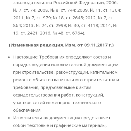
законодательства Российской Федерации, 2006,
№ 7, ст. 74; 2008, № 8, ст. 744; 2009, № 11, ст. 1304;
2011, № 7, ст. 979; № 18, ст. 2645; 2012, № 7, ст.
864; 2013, № 24, ст. 2999; № 30, ст. 4119; 2014, №
19, ст. 2421; 2016, № 48, ст. 6764).
(Измененная редакция.
Изм. от 09.11.2017 г.
)
Настоящие Требования определяют состав и
порядок ведения исполнительной документации
при строительстве, реконструкции, капитальном
ремонте объектов капитального строительства и
требования, предъявляемые к актам
освидетельствования работ, конструкций,
участков сетей инженерно-технического
обеспечения.
Исполнительная документация представляет
собой текстовые и графические материалы,