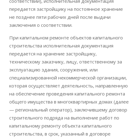
соответствии), исполнительная документация
передается застройщику на постоянное хранение
не позднее пяти рабочих дней после выдачи
заключения о соответствии.
При капитальном ремонте объектов капитального
строительства исполнительная документация
передается на хранение застройщику,
техническому заказчику, лицу, ответственному за
эксплуатацию здания, сооружения, или
специализированной некоммерческой организации,
которая осуществляет деятельность, направленную
на обеспечение проведения капитального ремонта
общего имущества в многоквартирных домах (далее
— региональный оператор), заключившему договор
строительного подряда на выполнение работ по
капитальному ремонту объекта капитального
строительства, в срок, указанный в договоре