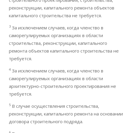
строительного проектирования, строительства,
реконструкции, капитального ремонта объектов
капитального строительства не требуется.
3
За исключением случаев, когда членство в
саморегулируемых организациях в области
строительства, реконструкции, капитального
ремонта объектов капитального строительства не
требуется.
4
За исключением случаев, когда членство в
саморегулируемых организациях в области
архитектурно-строительного проектирования не
требуется.
5
В случае осуществления строительства,
реконструкции, капитального ремонта на основании
договора строительного подряда.
6