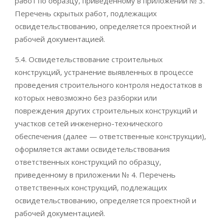
работ по образцу, приведенному в приложении № 3.
Перечень скрытых работ, подлежащих
освидетельствованию, определяется проектной и
рабочей документацией.
5.4. Освидетельствование строительных
конструкций, устранение выявленных в процессе
проведения строительного контроля недостатков в
которых невозможно без разборки или
повреждения других строительных конструкций и
участков сетей инженерно-технического
обеспечения (далее — ответственные конструкции),
оформляется актами освидетельствования
ответственных конструкций по образцу,
приведенному в приложении № 4. Перечень
ответственных конструкций, подлежащих
освидетельствованию, определяется проектной и
рабочей документацией.