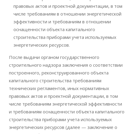
правовых актов и проектной документации, в том
числе требованиям в отношении энергетической
эффективности и требованиям в отношении
оснащенности объекта капитального
строительства приборами учета используемых
энергетических ресурсов.
После выдачи органом государственного
строительного надзора заключения о соответствии
построенного, реконструированного объекта
капитального строительства требованиям
технических регламентов, иных нормативных
правовых актов и проектной документации, в том
числе требованиям энергетической эффективности
и требованиям оснащенности объекта капитального
строительства приборами учета используемых
энергетических ресурсов (далее — заключение о