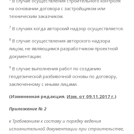
В случае осуществления строительного контроля
на основании договора с застройщиком или
техническим заказчиком.
7
В случаях когда авторский надзор осуществляется.
8
В случае осуществления авторского надзора
лицом, не являющимся разработчиком проектной
документации.
9
В случае выполнения работ по созданию
геодезической разбивочной основы по договору,
заключенному с иными лицами.
(Измененная редакция.
Изм. от 09.11.2017 г.
)
Приложение № 2
к Требованиям к составу и порядку ведения
исполнительной документации при строительстве,