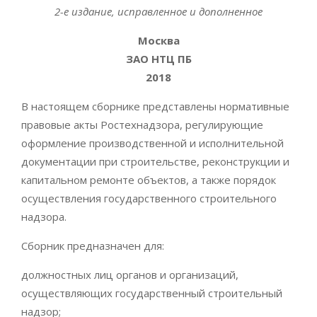
2-е издание, исправленное и дополненное
Москва
ЗАО НТЦ ПБ
2018
В настоящем сборнике представлены нормативные
правовые акты Ростехнадзора, регулирующие
оформление производственной и исполнительной
документации при строительстве, реконструкции и
капитальном ремонте объектов, а также порядок
осуществления государственного строительного
надзора.
Сборник предназначен для:
должностных лиц органов и организаций,
осуществляющих государственный строительный
надзор;