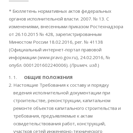
* Бюллетень нормативных актов федеральных
органов исполнительной власти. 2007. № 13. С
изменениями, внесенными приказом Ростехнадзора
от 26.10.2015 № 428, зарегистрированным
Минюстом России 18.02.2016, рег. № 41138
(Официальный интернет-портал правовой
информации (www.pravo.gov.ru), 24.02.2016, №
опубл. 0001201602240006). (
Примеч. изд.
)
1.
ОБЩИЕ ПОЛОЖЕНИЯ
Настоящие Требования к составу и порядку
ведения исполнительной документации при
строительстве, реконструкции, капитальном
ремонте объектов капитального строительства и
требования, предъявляемые к актам
освидетельствования работ, конструкций,
участков сетей инженерно-технического