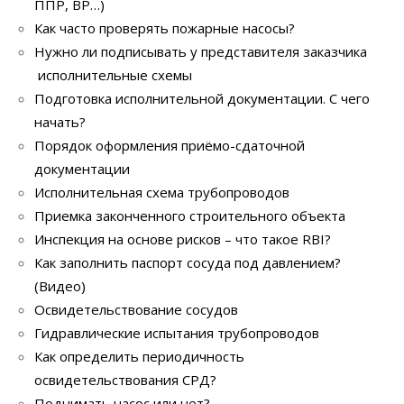
ППР, ВР…)
Как часто проверять пожарные насосы?
Нужно ли подписывать у представителя заказчика
исполнительные схемы
Подготовка исполнительной документации. С чего
начать?
Порядок оформления приёмо-сдаточной
документации
Исполнительная схема трубопроводов
Приемка законченного строительного объекта
Инспекция на основе рисков – что такое RBI?
Как заполнить паспорт сосуда под давлением?
(Видео)
Освидетельствование сосудов
Гидравлические испытания трубопроводов
Как определить периодичность
освидетельствования СРД?
Поднимать насос или нет?