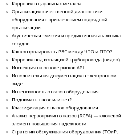
Коррозия в царапинах металла
Организация качественной диагностики
оборудования с привлечением подрядной
организации
Акустическая эмиссия и предиктивная аналитика
сосудов
Как контролировать РВС между ЧТО и ПТО?
Коррозия под изоляцией трубопровода (видео)
Инспекция на основе рисков API
Исполнительная документация в электронном
виде
Интенсивность отказов оборудования
Поднимать насос или нет?
Классификация отказов оборудования
Анализ первопричин отказов (RCFA) — ключевой
элемент повышения надежности
Стратегии обслуживания оборудования (ТОиР,