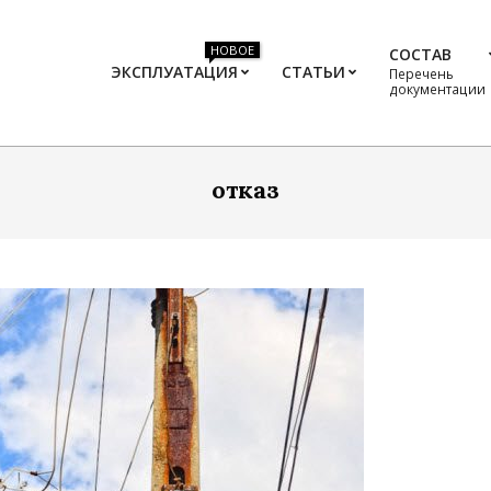
НОВОЕ
СОСТАВ
ЭКСПЛУАТАЦИЯ
СТАТЬИ
Перечень
документации
отказ