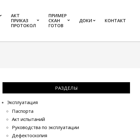
АКТ
ПРИМЕР
ПРИКАЗ
СКАН
ДОКИ
КОНТАКТ
Prim
ПРОТОКОЛ
ГОТОВ
Navi
Men
РАЗДЕЛЫ
Эксплуатация
Паспорта
Акт испытаний
Руководства по эксплуатации
Дефектоскопия