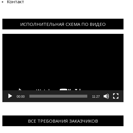
Контакт
ИСПОЛНИТЕЛЬНАЯ СХЕМА ПО ВИДЕО
Видеоплеер
00:00
11:27
ВСЕ ТРЕБОВАНИЯ ЗАКАЗЧИКОВ