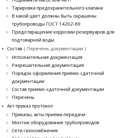
Тарировка предохранительного клапана
В какой цвет должны быть окрашены
трубопроводы ГОСТ 14202-69
Предотвращение коррозии резервуаров для
подтоварной воды
Состав
Перечень документации
Исполнительная документация
Разрешительная документация
Порядок оформления приёмо-сдаточной
документации
Состав приемо-сдаточной документации
Перечень
Акт приказ протокол
Приказы, акты приема-передачи
Монтаж оборудования трубопроводов
Сети газоснабжения