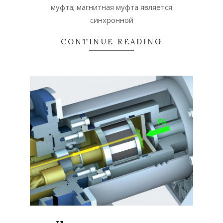
муфта; магнитная муфта является
синхронной
CONTINUE READING