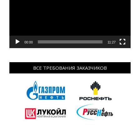
00:00
11:27
ВСЕ ТРЕБОВАНИЯ ЗАКАЗЧИКОВ