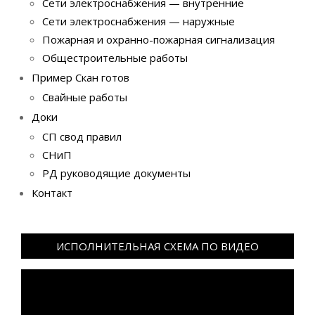
Сети электроснабжения — внутренние
Сети электроснабжения — наружные
Пожарная и охранно-пожарная сигнализация
Общестроительные работы
Пример Скан готов
Свайные работы
Доки
СП свод правил
СНиП
РД руководящие документы
Контакт
ИСПОЛНИТЕЛЬНАЯ СХЕМА ПО ВИДЕО
Видеоплеер