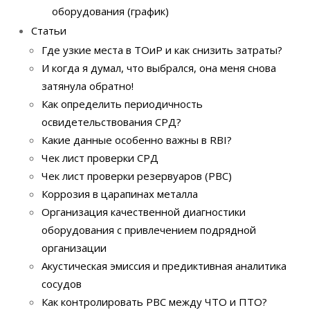
оборудования (график)
Статьи
Где узкие места в ТОиР и как снизить затраты?
И когда я думал, что выбрался, она меня снова
затянула обратно!
Как определить периодичность
освидетельствования СРД?
Какие данные особенно важны в RBI?
Чек лист проверки СРД
Чек лист проверки резервуаров (РВС)
Коррозия в царапинах металла
Организация качественной диагностики
оборудования с привлечением подрядной
организации
Акустическая эмиссия и предиктивная аналитика
сосудов
Как контролировать РВС между ЧТО и ПТО?