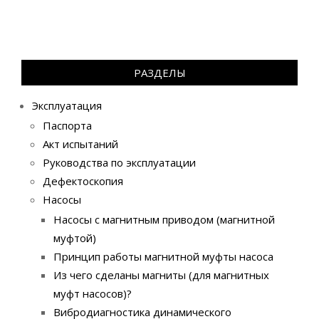
РАЗДЕЛЫ
Эксплуатация
Паспорта
Акт испытаний
Руководства по эксплуатации
Дефектоскопия
Насосы
Насосы с магнитным приводом (магнитной
муфтой)
Принцип работы магнитной муфты насоса
Из чего сделаны магниты (для магнитных
муфт насосов)?
Вибродиагностика динамического