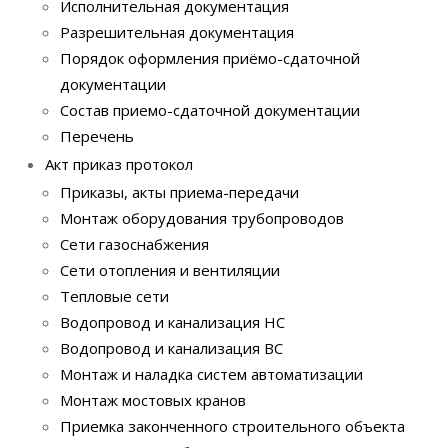
Исполнительная документация
Разрешительная документация
Порядок оформления приёмо-сдаточной
документации
Состав приемо-сдаточной документации
Перечень
Акт приказ протокол
Приказы, акты приема-передачи
Монтаж оборудования трубопроводов
Сети газоснабжения
Сети отопления и вентиляции
Тепловые сети
Водопровод и канализация НС
Водопровод и канализация ВС
Монтаж и наладка систем автоматизации
Монтаж мостовых кранов
Приемка законченного строительного объекта