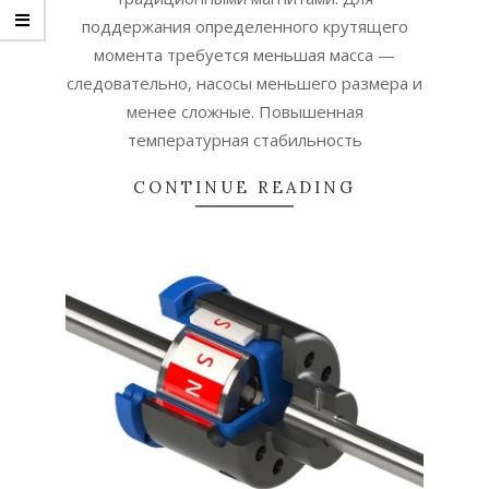
поддержания определенного крутящего
момента требуется меньшая масса —
следовательно, насосы меньшего размера и
менее сложные. Повышенная
температурная стабильность
CONTINUE READING