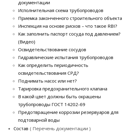
документации
Исполнительная схема трубопроводов
Приемка законченного строительного объекта
Инспекция на основе рисков – что такое RBI?
Как заполнить паспорт сосуда под давлением?
(Видео)
Освидетельствование сосудов
Гидравлические испытания трубопроводов
Как определить периодичность
освидетельствования СРД?
Поднимать насос или нет?
Тарировка предохранительного клапана
В какой цвет должны быть окрашены
трубопроводы ГОСТ 14202-69
Предотвращение коррозии резервуаров для
подтоварной воды
Состав
Перечень документации