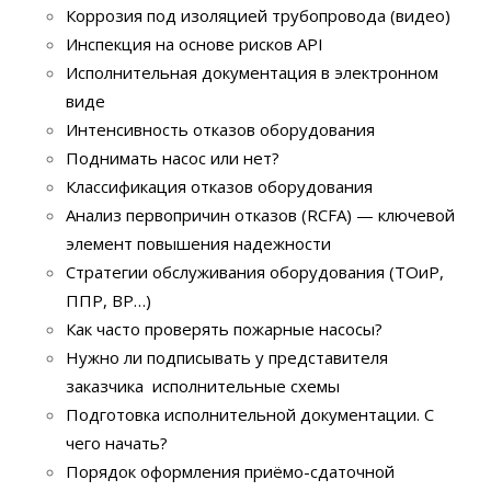
Коррозия под изоляцией трубопровода (видео)
Инспекция на основе рисков API
Исполнительная документация в электронном
виде
Интенсивность отказов оборудования
Поднимать насос или нет?
Классификация отказов оборудования
Анализ первопричин отказов (RCFA) — ключевой
элемент повышения надежности
Стратегии обслуживания оборудования (ТОиР,
ППР, ВР…)
Как часто проверять пожарные насосы?
Нужно ли подписывать у представителя
заказчика исполнительные схемы
Подготовка исполнительной документации. С
чего начать?
Порядок оформления приёмо-сдаточной