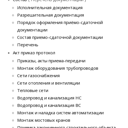
Исполнительная документация
Разрешительная документация
Порядок оформления приёмо-сдаточной
документации
Состав приемо-сдаточной документации
Перечень
Акт приказ протокол
Приказы, акты приема-передачи
Монтаж оборудования трубопроводов
Сети газоснабжения
Сети отопления и вентиляции
Тепловые сети
Водопровод и канализация НС
Водопровод и канализация ВС
Монтаж и наладка систем автоматизации
Монтаж мостовых кранов
Приемка законченного строительного объекта