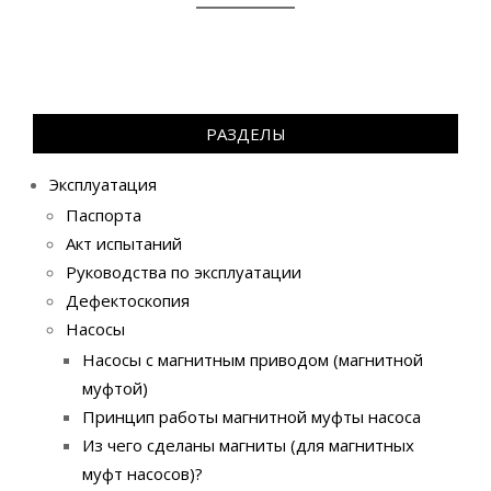
РАЗДЕЛЫ
Эксплуатация
Паспорта
Акт испытаний
Руководства по эксплуатации
Дефектоскопия
Насосы
Насосы с магнитным приводом (магнитной
муфтой)
Принцип работы магнитной муфты насоса
Из чего сделаны магниты (для магнитных
муфт насосов)?