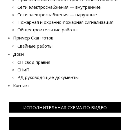
Сети электроснабжения — внутренние
Сети электроснабжения — наружные
Пожарная и охранно-пожарная сигнализация
Общестроительные работы
Пример Скан готов
Свайные работы
Доки
СП свод правил
СНиП
РД руководящие документы
Контакт
ИСПОЛНИТЕЛЬНАЯ СХЕМА ПО ВИДЕО
Видеоплеер