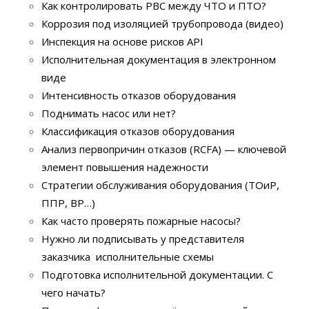
Как контролировать РВС между ЧТО и ПТО?
Коррозия под изоляцией трубопровода (видео)
Инспекция на основе рисков API
Исполнительная документация в электронном
виде
Интенсивность отказов оборудования
Поднимать насос или нет?
Классификация отказов оборудования
Анализ первопричин отказов (RCFA) — ключевой
элемент повышения надежности
Стратегии обслуживания оборудования (ТОиР,
ППР, ВР…)
Как часто проверять пожарные насосы?
Нужно ли подписывать у представителя
заказчика исполнительные схемы
Подготовка исполнительной документации. С
чего начать?