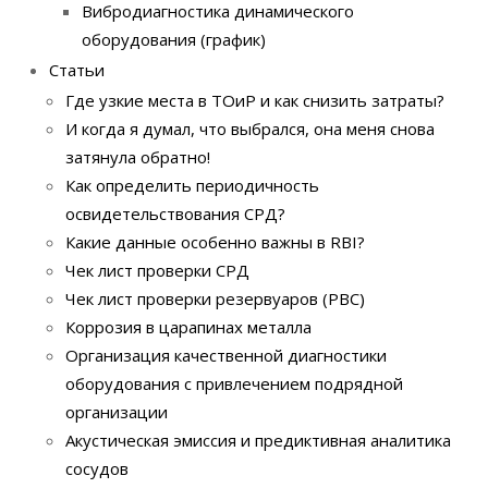
Вибродиагностика динамического
оборудования (график)
Статьи
Где узкие места в ТОиР и как снизить затраты?
И когда я думал, что выбрался, она меня снова
затянула обратно!
Как определить периодичность
освидетельствования СРД?
Какие данные особенно важны в RBI?
Чек лист проверки СРД
Чек лист проверки резервуаров (РВС)
Коррозия в царапинах металла
Организация качественной диагностики
оборудования с привлечением подрядной
организации
Акустическая эмиссия и предиктивная аналитика
сосудов