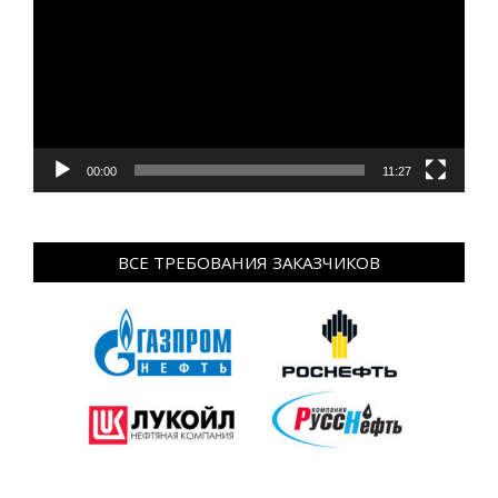
00:00
11:27
ВСЕ ТРЕБОВАНИЯ ЗАКАЗЧИКОВ