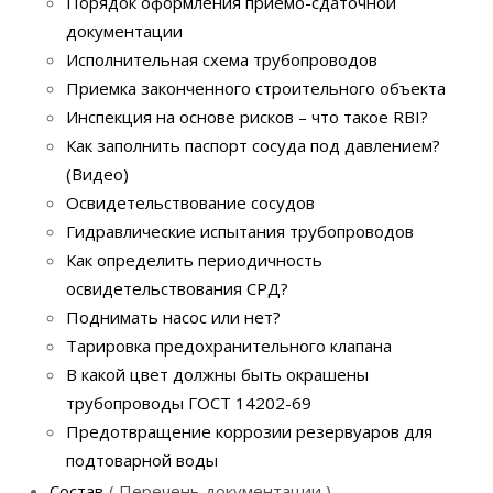
Порядок оформления приёмо-сдаточной
документации
Исполнительная схема трубопроводов
Приемка законченного строительного объекта
Инспекция на основе рисков – что такое RBI?
Как заполнить паспорт сосуда под давлением?
(Видео)
Освидетельствование сосудов
Гидравлические испытания трубопроводов
Как определить периодичность
освидетельствования СРД?
Поднимать насос или нет?
Тарировка предохранительного клапана
В какой цвет должны быть окрашены
трубопроводы ГОСТ 14202-69
Предотвращение коррозии резервуаров для
подтоварной воды
Состав
Перечень документации